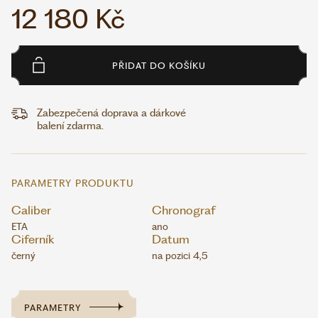
12 180 Kč
PŘIDAT DO KOŠÍKU
Zabezpečená doprava a dárkové
balení zdarma.
PARAMETRY PRODUKTU
Caliber
Chronograf
ETA
ano
Ciferník
Datum
černý
na pozici 4,5
PARAMETRY