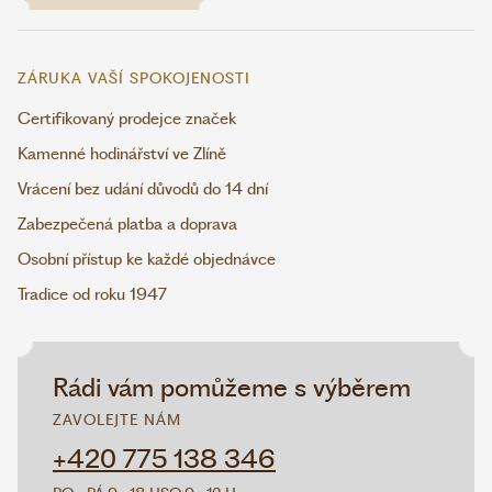
ZÁRUKA VAŠÍ SPOKOJENOSTI
Certifikovaný prodejce značek
Kamenné hodinářství ve Zlíně
Vrácení bez udání důvodů do 14 dní
Zabezpečená platba a doprava
Osobní přístup ke každé objednávce
Tradice od roku 1947
Rádi vám pomůžeme s výběrem
ZAVOLEJTE NÁM
+420 775 138 346