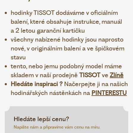
hodinky TISSOT dodáváme v oficiálním
balení, které obsahuje instrukce, manuál
a 2 letou garanční kartičku
všechny nabízené hodinky jsou naprosto
nové, v originálním balení a ve špičkovém
stavu
tento, nebo jemu podobný model máme
skladem v naší prodejně
TISSOT
ve
Zlíně
Hledáte inspiraci ?
Načerpejte ji na našich
hodinářských nástěnkách na
PINTERESTU
Hledáte lepší cenu?
Napište nám a připravíme vám cenu na míru.