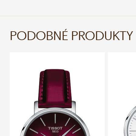
PODOBNÉ PRODUKTY