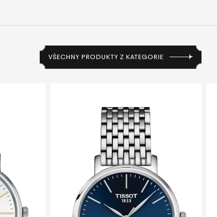
VŠECHNY PRODUKTY Z KATEGORIE