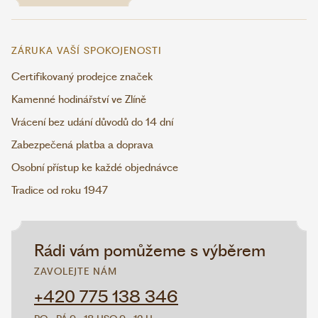
ZÁRUKA VAŠÍ SPOKOJENOSTI
Certifikovaný prodejce značek
Kamenné hodinářství ve Zlíně
Vrácení bez udání důvodů do 14 dní
Zabezpečená platba a doprava
Osobní přístup ke každé objednávce
Tradice od roku 1947
Rádi vám pomůžeme s výběrem
ZAVOLEJTE NÁM
+420 775 138 346