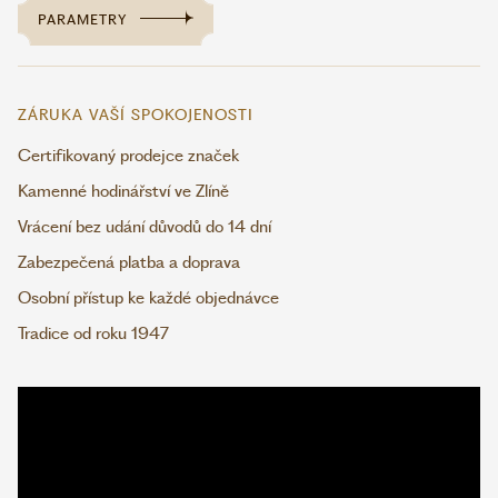
PARAMETRY
ZÁRUKA VAŠÍ SPOKOJENOSTI
Certifikovaný prodejce značek
Kamenné hodinářství ve Zlíně
Vrácení bez udání důvodů do 14 dní
Zabezpečená platba a doprava
Osobní přístup ke každé objednávce
Tradice od roku 1947