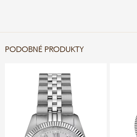
PODOBNÉ PRODUKTY