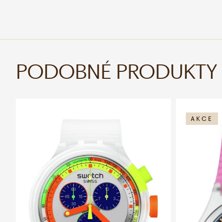
PODOBNÉ PRODUKTY
AKCE