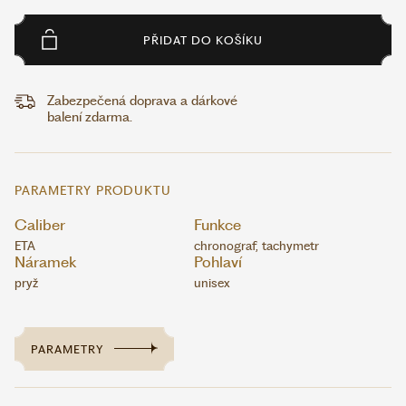
PŘIDAT DO KOŠÍKU
Zabezpečená doprava a dárkové
balení zdarma.
PARAMETRY PRODUKTU
Caliber
Funkce
ETA
chronograf, tachymetr
Náramek
Pohlaví
pryž
unisex
PARAMETRY