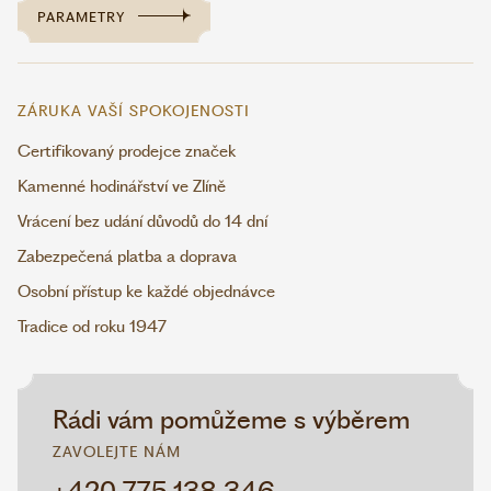
PARAMETRY
ZÁRUKA VAŠÍ SPOKOJENOSTI
Certifikovaný prodejce značek
Kamenné hodinářství ve Zlíně
Vrácení bez udání důvodů do 14 dní
Zabezpečená platba a doprava
Osobní přístup ke každé objednávce
Tradice od roku 1947
Rádi vám pomůžeme s výběrem
ZAVOLEJTE NÁM