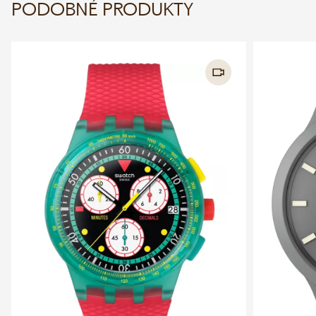
PODOBNÉ PRODUKTY