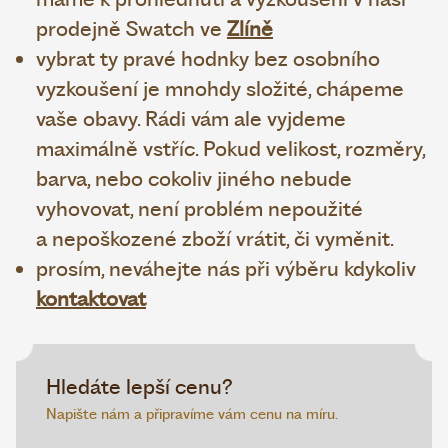
prodejně Swatch ve
Zlíně
vybrat ty pravé hodnky bez osobního
vyzkoušení je mnohdy složité, chápeme
vaše obavy. Rádi vám ale vyjdeme
maximálně vstříc. Pokud velikost, rozměry,
barva, nebo cokoliv jiného nebude
vyhovovat, není problém nepoužité
a nepoškozené zboží vrátit, či vyměnit.
prosím, neváhejte nás při výběru kdykoliv
kontaktovat
Hledáte lepší cenu?
Napište nám a připravíme vám cenu na míru.