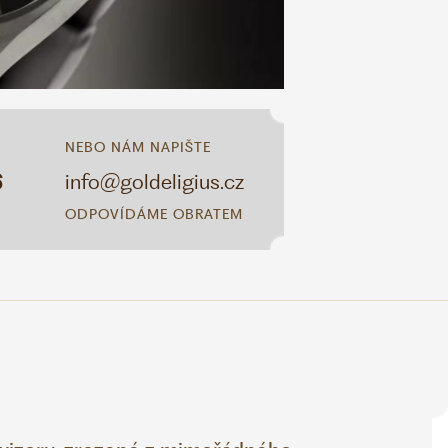
NEBO NÁM NAPIŠTE
6
info@goldeligius.cz
ODPOVÍDÁME OBRATEM