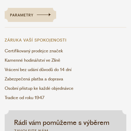
PARAMETRY
ZÁRUKA VAŠÍ SPOKOJENOSTI
Certifikovaný prodejce značek
Kamenné hodinářství ve Zlíně
Vrácení bez udání důvodů do 14 dní
Zabezpečená platba a doprava
Osobní přístup ke každé objednávce
Tradice od roku 1947
Rádi vám pomůžeme s výběrem