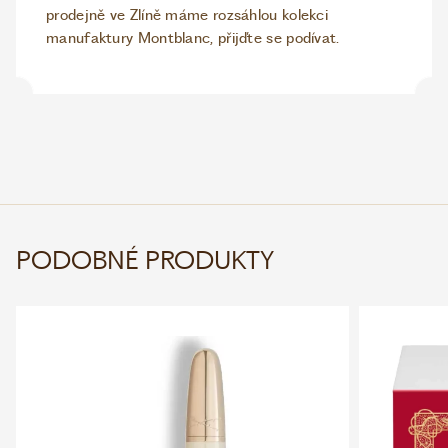
prodejně ve Zlíně máme rozsáhlou kolekci
manufaktury Montblanc, přijďte se podívat.
PODOBNÉ PRODUKTY