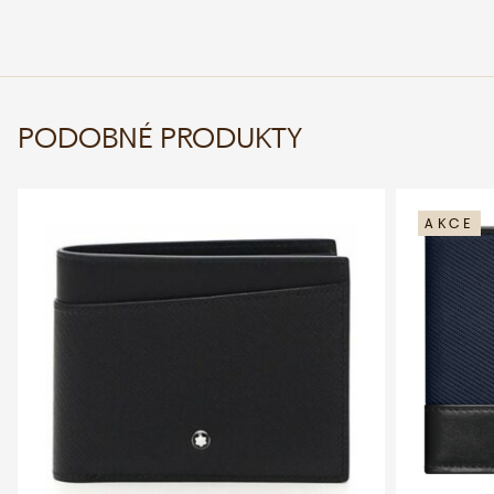
PODOBNÉ PRODUKTY
AKCE