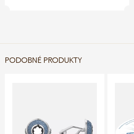
PODOBNÉ PRODUKTY