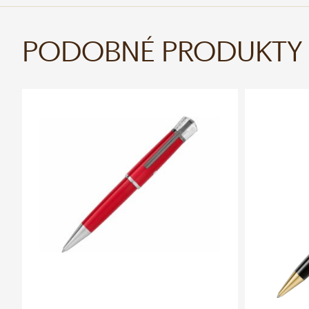
PODOBNÉ PRODUKTY