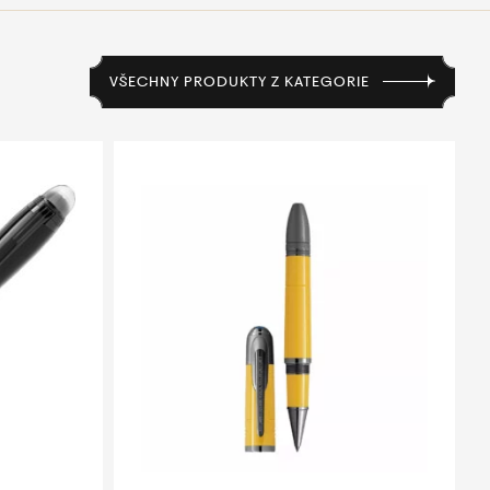
VŠECHNY PRODUKTY Z KATEGORIE