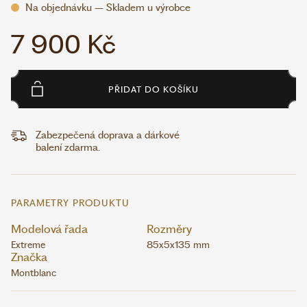
Na objednávku – Skladem u výrobce
7 900 Kč
PŘIDAT DO KOŠÍKU
Zabezpečená doprava a dárkové
balení zdarma.
PARAMETRY PRODUKTU
Modelová řada
Rozměry
Extreme
85x5x135 mm
Značka
Montblanc