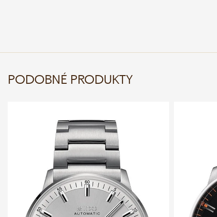
PODOBNÉ PRODUKTY