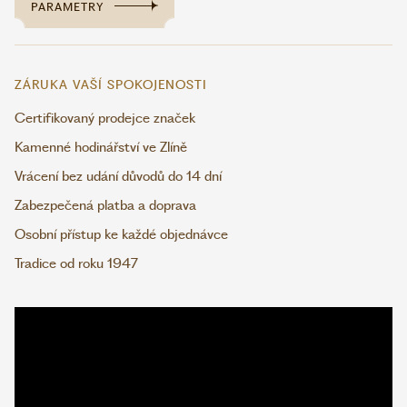
PARAMETRY
ZÁRUKA VAŠÍ SPOKOJENOSTI
Certifikovaný prodejce značek
Kamenné hodinářství ve Zlíně
Vrácení bez udání důvodů do 14 dní
Zabezpečená platba a doprava
Osobní přístup ke každé objednávce
Tradice od roku 1947