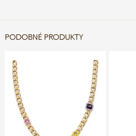
PODOBNÉ PRODUKTY