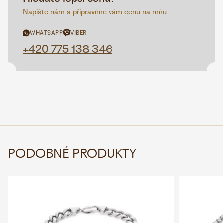
Napište nám a připravíme vám cenu na míru.
WHATSAPP
VIBER
+420 775 138 346
PODOBNÉ PRODUKTY