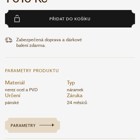
PŘIDAT DO KOŠÍKU
Zabezpečená doprava a dárkové
balení zdarma.
PARAMETRY PRODUKTU
Materiál
Typ
nerez ocel a PVD
náramek
Určení
Záruka
pánské
24 měsíců
PARAMETRY