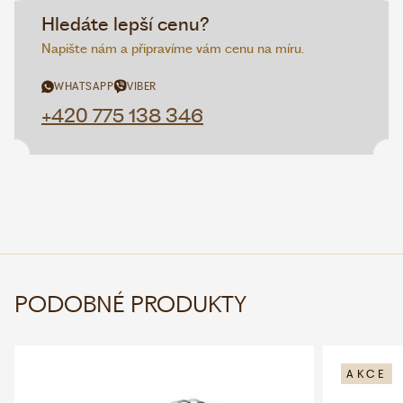
Hledáte lepší cenu?
Napište nám a připravíme vám cenu na míru.
WHATSAPP
VIBER
+420 775 138 346
PODOBNÉ PRODUKTY
AKCE