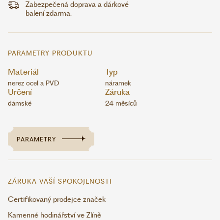
Zabezpečená doprava a dárkové
balení zdarma.
PARAMETRY PRODUKTU
Materiál
Typ
nerez ocel a PVD
náramek
Určení
Záruka
dámské
24 měsíců
PARAMETRY
ZÁRUKA VAŠÍ SPOKOJENOSTI
Certifikovaný prodejce značek
Kamenné hodinářství ve Zlíně