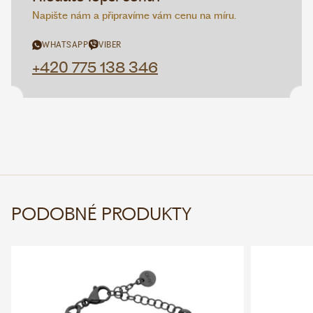
Napište nám a připravíme vám cenu na míru.
WHATSAPP
VIBER
+420 775 138 346
PODOBNÉ PRODUKTY