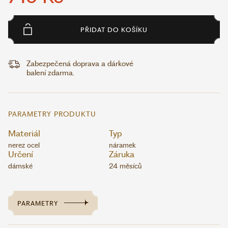
PŘIDAT DO KOŠÍKU
Zabezpečená doprava a dárkové
balení zdarma.
PARAMETRY PRODUKTU
Materiál
Typ
nerez ocel
náramek
Určení
Záruka
dámské
24 měsíců
PARAMETRY