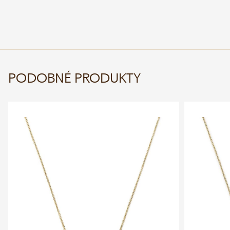
PODOBNÉ PRODUKTY