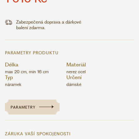
Zabezpečená doprava a dárkové
balení zdarma.
PARAMETRY PRODUKTU
Délka
Materiál
max 20 cm, min 16 cm
nerez ocel
Typ
Určení
náramek
dámské
PARAMETRY
ZÁRUKA VAŠÍ SPOKOJENOSTI