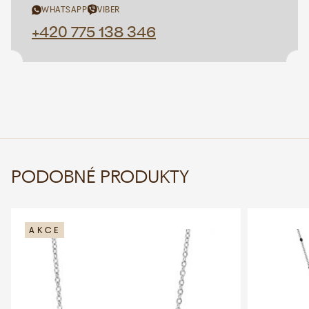
WHATSAPP
VIBER
+420 775 138 346
PODOBNÉ PRODUKTY
AKCE