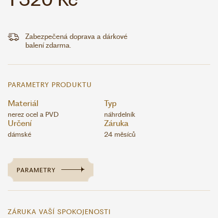
Zabezpečená doprava a dárkové
balení zdarma.
PARAMETRY PRODUKTU
Materiál
Typ
nerez ocel a PVD
náhrdelník
Určení
Záruka
dámské
24 měsíců
PARAMETRY
ZÁRUKA VAŠÍ SPOKOJENOSTI