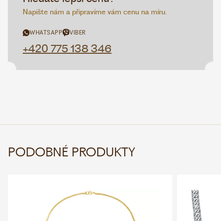
Napište nám a připravíme vám cenu na míru.
WHATSAPP
VIBER
+420 775 138 346
PODOBNÉ PRODUKTY