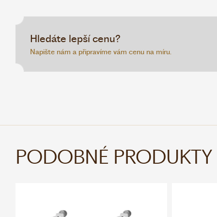
Hledáte lepší cenu?
Napište nám a připravíme vám cenu na míru.
PODOBNÉ PRODUKTY