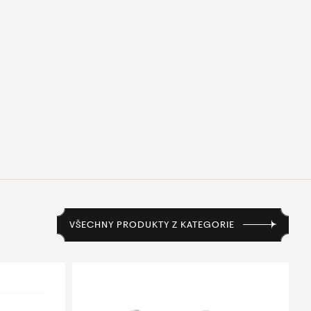
VŠECHNY PRODUKTY Z KATEGORIE