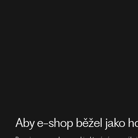
Aby e-shop běžel jako h