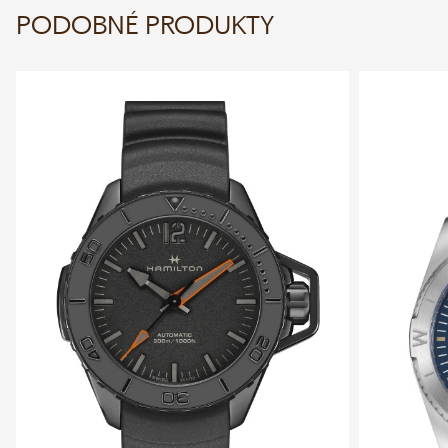
PODOBNÉ PRODUKTY