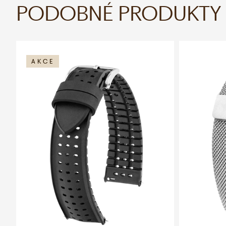
PODOBNÉ PRODUKTY
AKCE