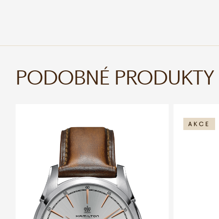
PODOBNÉ PRODUKTY
AKCE