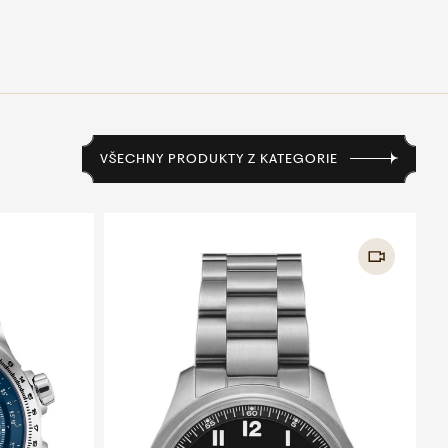
VŠECHNY PRODUKTY Z KATEGORIE