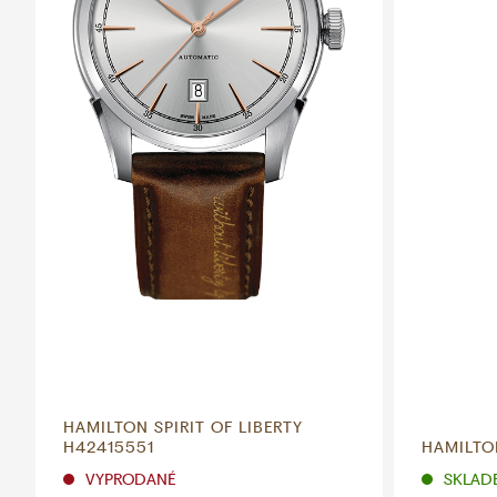
HAMILTON SPIRIT OF LIBERTY
H42415551
HAMILTO
VYPRODANÉ
SKLADE