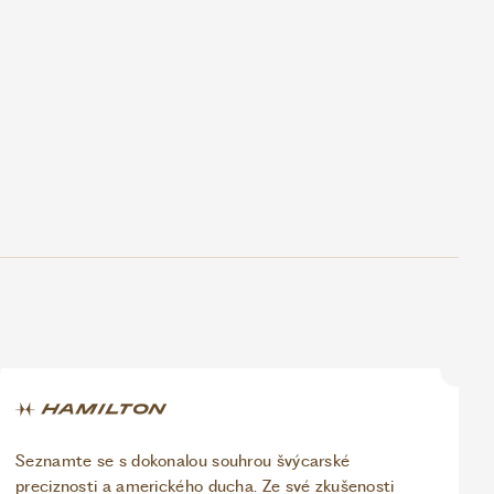
Seznamte se s dokonalou souhrou švýcarské
preciznosti a amerického ducha. Ze své zkušenosti