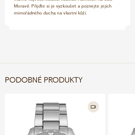
Moravě. Přijďte si je vyzkoušet a poznejte jejich
mimořádného ducha na vlastní kůži.
PODOBNÉ PRODUKTY