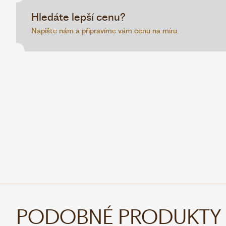
Hledáte lepší cenu?
Napište nám a připravíme vám cenu na míru.
PODOBNÉ PRODUKTY