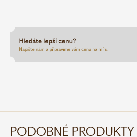
Hledáte lepší cenu?
Napište nám a připravíme vám cenu na míru.
PODOBNÉ PRODUKTY