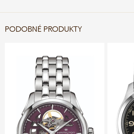
PODOBNÉ PRODUKTY