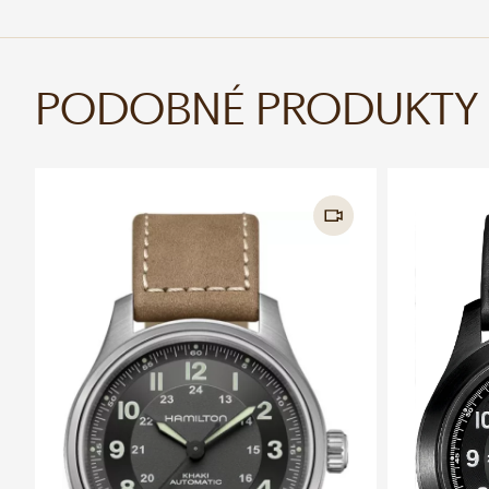
PODOBNÉ PRODUKTY