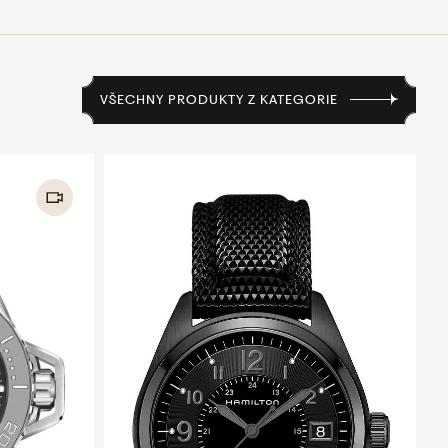
VŠECHNY PRODUKTY Z KATEGORIE