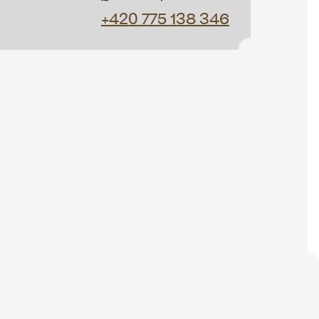
+420 775 138 346