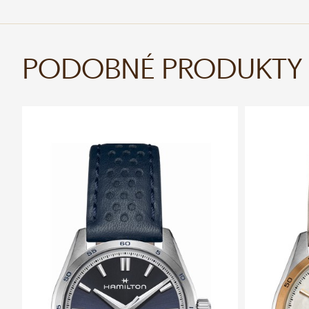
PODOBNÉ PRODUKTY