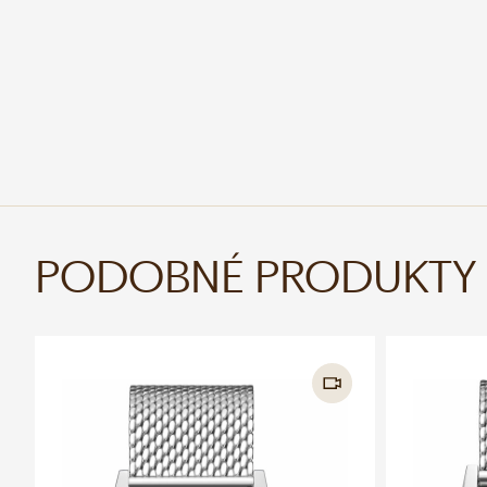
PODOBNÉ PRODUKTY