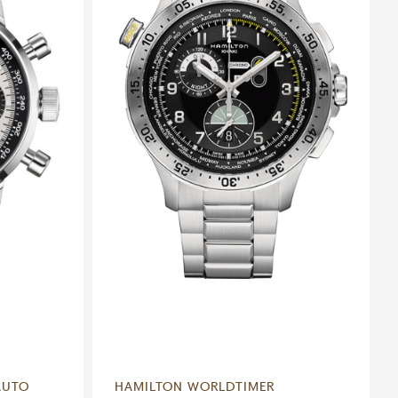
AUTO
HAMILTON WORLDTIMER