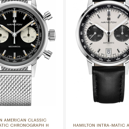
N AMERICAN CLASSIC
ATIC CHRONOGRAPH H
HAMILTON INTRA-MATIC 