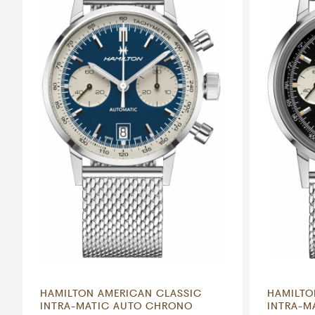
HAMILTON AMERICAN CLASSIC
HAMILTO
INTRA-MATIC AUTO CHRONO
INTRA-M