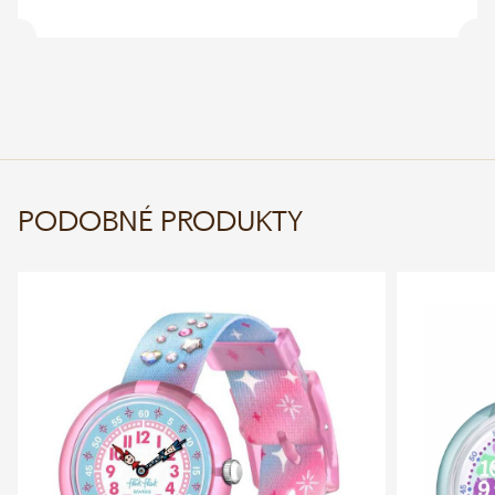
PODOBNÉ PRODUKTY