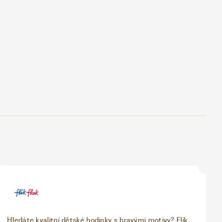
Hledáte kvalitní dětské hodinky s hravými motivy? Flik