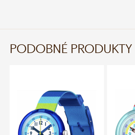
PODOBNÉ PRODUKTY