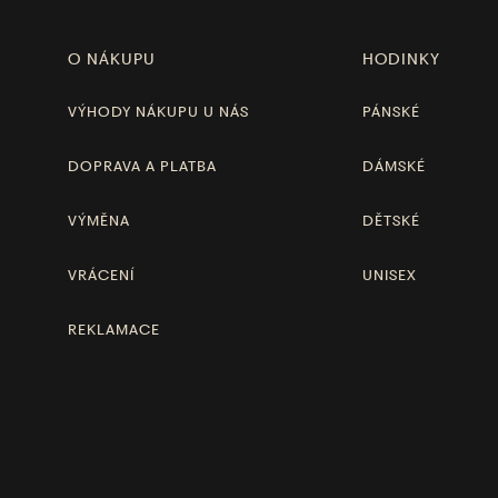
O NÁKUPU
HODINKY
VÝHODY NÁKUPU U NÁS
PÁNSKÉ
DOPRAVA A PLATBA
DÁMSKÉ
VÝMĚNA
DĚTSKÉ
VRÁCENÍ
UNISEX
REKLAMACE