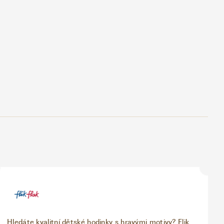
Hledáte kvalitní dětské hodinky s hravými motivy? Flik