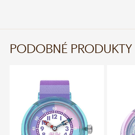
PODOBNÉ PRODUKTY