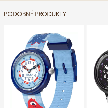
PODOBNÉ PRODUKTY