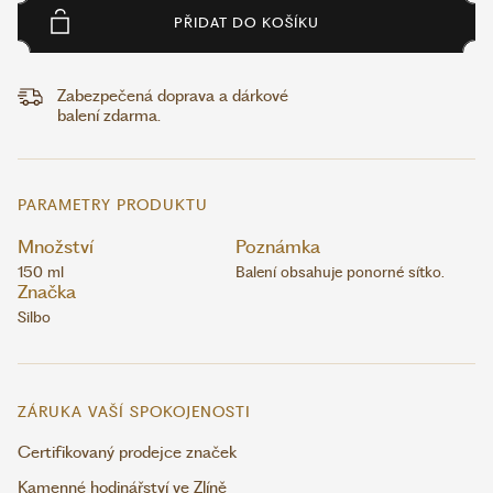
PŘIDAT DO KOŠÍKU
Zabezpečená doprava a dárkové
balení zdarma.
PARAMETRY PRODUKTU
Množství
Poznámka
150 ml
Balení obsahuje ponorné sítko.
Značka
Silbo
ZÁRUKA VAŠÍ SPOKOJENOSTI
Certifikovaný prodejce značek
Kamenné hodinářství ve Zlíně