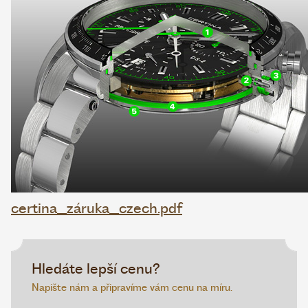
certina_záruka_czech.pdf
Hledáte lepší cenu?
Napište nám a připravíme vám cenu na míru.