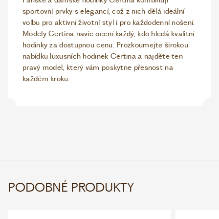
sportovní prvky s elegancí, což z nich dělá ideální
volbu pro aktivní životní styl i pro každodenní nošení.
Modely Certina navíc ocení každý, kdo hledá kvalitní
hodinky za dostupnou cenu. Prozkoumejte širokou
nabídku luxusních hodinek Certina a najděte ten
pravý model, který vám poskytne přesnost na
každém kroku.
PODOBNÉ PRODUKTY