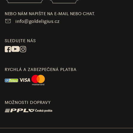
NEBO NÁM NAPIŠTE NA E-MAIL NEBO CHAT.
info@goldeligius.cz
SLEDUJTE NÁS
RYCHLÁ A ZABEZPEČENÁ PLATBA
MOŽNOSTI DOPRAVY