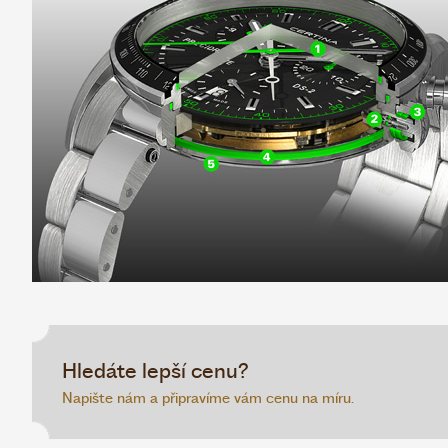
Hledáte lepší cenu?
Napište nám a připravíme vám cenu na míru.