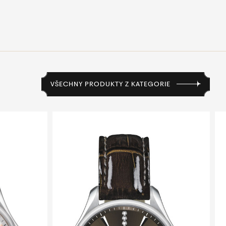
VŠECHNY PRODUKTY Z KATEGORIE