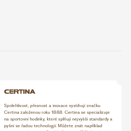
Spolehlivost, přesnost a inovace vystihují značku
Certina založenou roku 1888. Certina se specializuje
na sportovní hodinky, které splňují nejvyšší standardy a
pyšní se řadou technologií. Můžete znát například