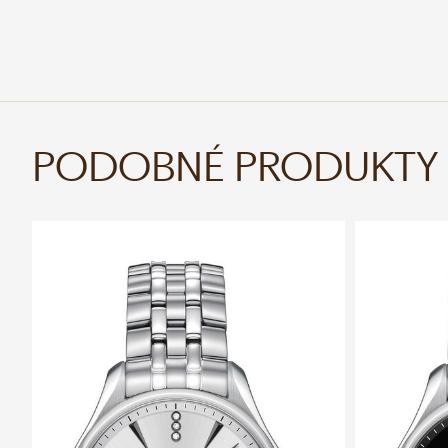
PODOBNÉ PRODUKTY