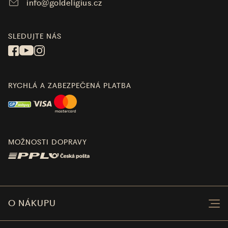
info@goldeligius.cz
SLEDUJTE NÁS
RYCHLÁ A ZABEZPEČENÁ PLATBA
MOŽNOSTI DOPRAVY
O NÁKUPU