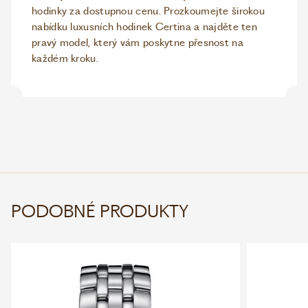
hodinky za dostupnou cenu. Prozkoumejte širokou
nabídku luxusních hodinek Certina a najděte ten
pravý model, který vám poskytne přesnost na
každém kroku.
PODOBNÉ PRODUKTY