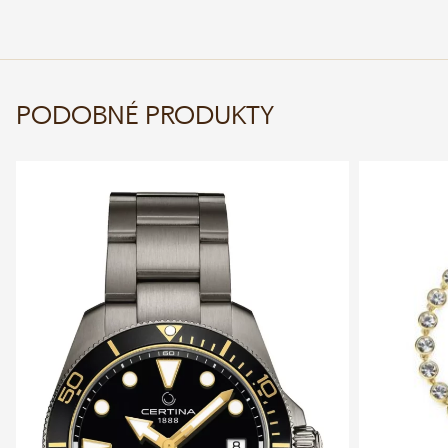
PODOBNÉ PRODUKTY