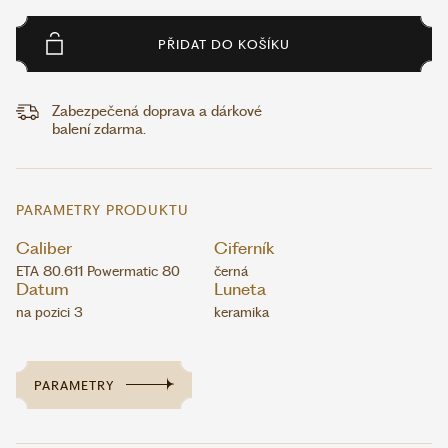
PŘIDAT DO KOŠÍKU
Zabezpečená doprava a dárkové
balení zdarma.
PARAMETRY PRODUKTU
Caliber
Ciferník
ETA 80.611 Powermatic 80
černá
Datum
Luneta
na pozici 3
keramika
PARAMETRY