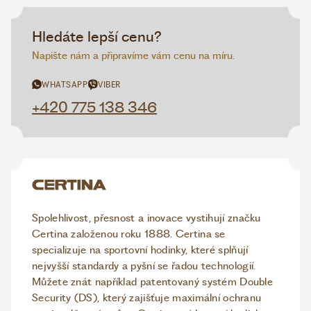
Hledáte lepší cenu?
Napište nám a připravíme vám cenu na míru.
WHATSAPP
VIBER
+420 775 138 346
Spolehlivost, přesnost a inovace vystihují značku
Certina založenou roku 1888. Certina se
specializuje na sportovní hodinky, které splňují
nejvyšší standardy a pyšní se řadou technologií.
Můžete znát například patentovaný systém Double
Security (DS), který zajišťuje maximální ochranu