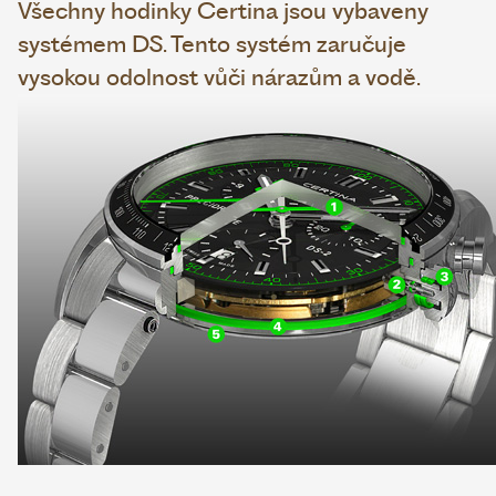
Všechny hodinky Certina jsou vybaveny
systémem DS. Tento systém zaručuje
vysokou odolnost vůči nárazům a vodě.