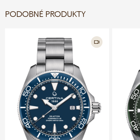
PODOBNÉ PRODUKTY