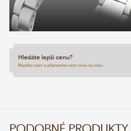
Hledáte lepší cenu?
Napište nám a připravíme vám cenu na míru.
PODOBNÉ PRODUKTY