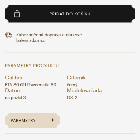
PŘIDAT DO KOŠÍKU
Zabezpečená doprava a dárkové
balení zdarma.
PARAMETRY PRODUKTU
Caliber
Ciferník
ETA 80.611 Powermatic 80
černý
Datum
Modelová řada
na pozici 3
DS-2
PARAMETRY