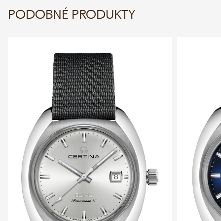
PODOBNÉ PRODUKTY