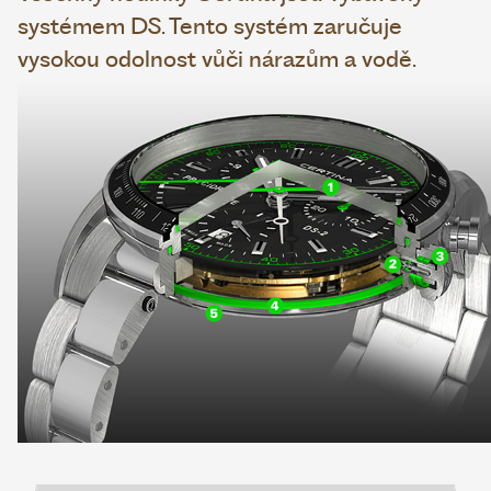
systémem DS. Tento systém zaručuje
vysokou odolnost vůči nárazům a vodě.