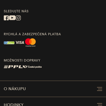
SLEDUJTE NÁS
RYCHLÁ A ZABEZPEČENÁ PLATBA
MOŽNOSTI DOPRAVY
O NÁKUPU
HODINKY