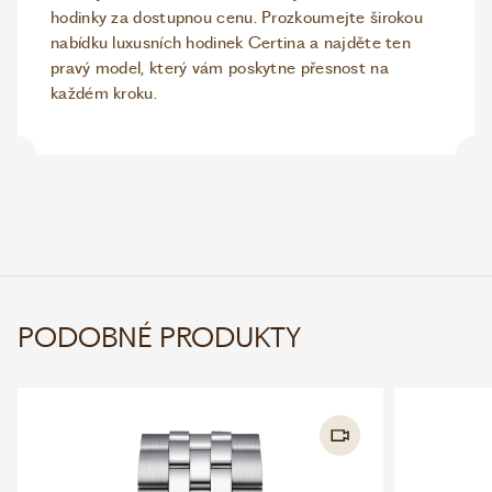
hodinky za dostupnou cenu. Prozkoumejte širokou
nabídku luxusních hodinek Certina a najděte ten
pravý model, který vám poskytne přesnost na
každém kroku.
PODOBNÉ PRODUKTY