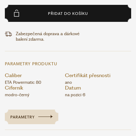
PŘIDAT DO KOŠÍKU
Zabezpečená doprava a dárkové
balení zdarma.
PARAMETRY PRODUKTU
Caliber
Certifikát přesnosti
ETA Powermatic 80
ano
Ciferník
Datum
modro-černý
na pozici 6
PARAMETRY