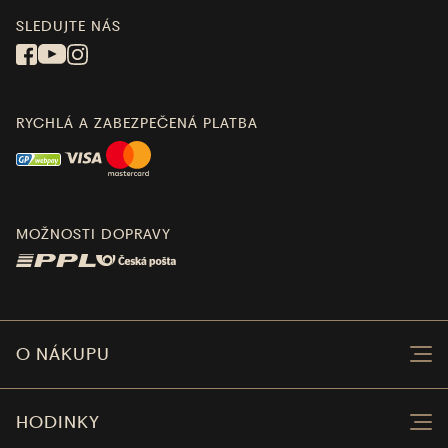
SLEDUJTE NÁS
RYCHLÁ A ZABEZPEČENÁ PLATBA
MOŽNOSTI DOPRAVY
O NÁKUPU
HODINKY